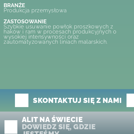
BRANŻE
Produkcja przemysłowa
ZASTOSOWANIE
Szybkie usuwanie powłok proszkowych z
haków i ram w procesach produkcyjnych o
wysokiej intensywności oraz
zautomatyzowanych liniach malarskich.
SKONTAKTUJ SIĘ Z NAMI
ALIT NA ŚWIECIE
DOWIEDZ SIĘ, GDZIE
JESTEŚMY