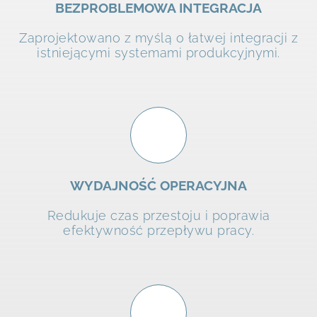
BEZPROBLEMOWA INTEGRACJA
Zaprojektowano z myślą o łatwej integracji z
istniejącymi systemami produkcyjnymi.
WYDAJNOŚĆ OPERACYJNA
Redukuje czas przestoju i poprawia
efektywność przepływu pracy.