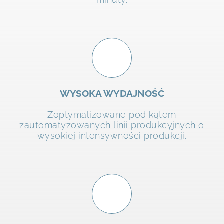
WYSOKA WYDAJNOŚĆ
Zoptymalizowane pod kątem
zautomatyzowanych linii produkcyjnych o
wysokiej intensywności produkcji.