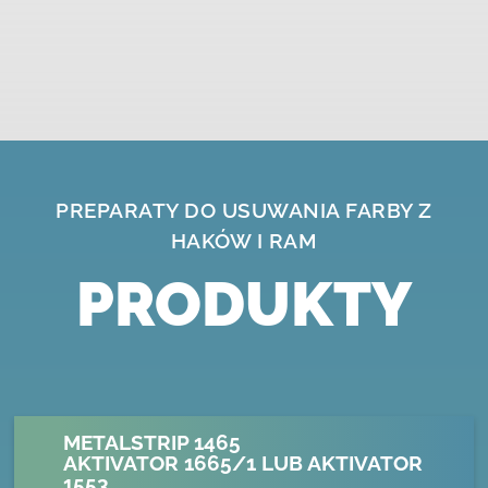
PREPARATY
DO USUWANIA FARBY Z
HAKÓW I RAM
PRODUKTY
METALSTRIP 1465
AKTIVATOR 1665/1 LUB AKTIVATOR
1553