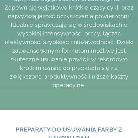
Zapewniają wyjątkowo krótkie czasy cykli oraz
najwyższą jakość oczyszczania powierzchni.
Idealnie sprawdzają się w środowiskach o
wysokiej intensywności pracy, łącząc
efektywność, szybkość i niezawodność. Dzięki
zaawansowanym formułom możliwe jest
skuteczne usuwanie powłok w rekordowo
krótkim czasie, co przekłada się na
zwiększoną produktywność i niższe koszty
operacyjne.
PREPARATY
DO USUWANIA FARBY Z