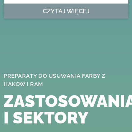
CZYTAJ WIĘCEJ
PREPARATY
DO USUWANIA FARBY Z
HAKÓW I RAM
ZASTOSOWANI
I SEKTORY