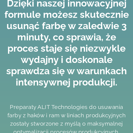
Dzięki naszej innowacyjnej
formule możesz skutecznie
usunąć farbę w zaledwie 3
minuty, co sprawia, że
proces staje się niezwykle
wydajny i doskonale
sprawdza się w warunkach
intensywnej produkcji.
Preparaty ALIT Technologies do usuwania
farby z haków i ram w liniach produkcyjnych
zostały stworzone z myślą o maksymalnej
optymalizacji procesów produkcyjnych.