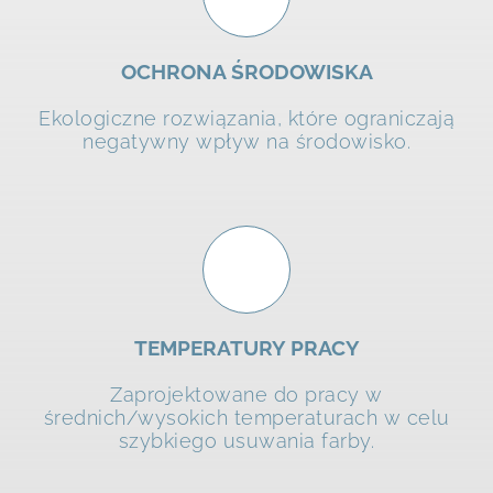
OCHRONA ŚRODOWISKA
Ekologiczne rozwiązania, które ograniczają
negatywny wpływ na środowisko.
TEMPERATURY PRACY
Zaprojektowane do pracy w
średnich/wysokich temperaturach w celu
szybkiego usuwania farby.