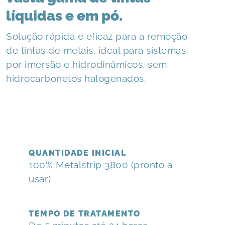
líquidas e em pó.
Solução rápida e eficaz para a remoção
de tintas de metais, ideal para sistemas
por imersão e hidrodinâmicos, sem
hidrocarbonetos halogenados.
QUANTIDADE INICIAL
100% Metalstrip 3800 (pronto a
usar)
TEMPO DE TRATAMENTO