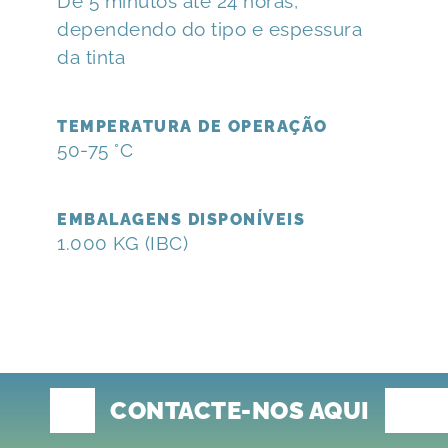
De 5 minutos até 24 horas,
dependendo do tipo e espessura
da tinta
TEMPERATURA DE OPERAÇÃO
50-75 °C
EMBALAGENS DISPONÍVEIS
1.000 KG (IBC)
CONTACTE-NOS AQUI