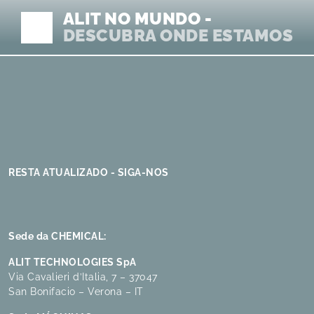
ALIT NO MUNDO -
DESCUBRA ONDE ESTAMOS
RESTA ATUALIZADO - SIGA-NOS
Sede da CHEMICAL:
ALIT TECHNOLOGIES SpA
Via Cavalieri d’Italia, 7 – 37047
San Bonifacio – Verona – IT