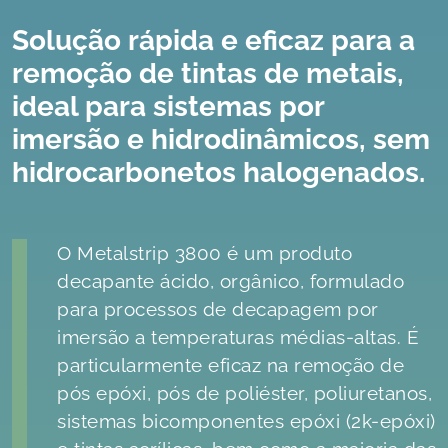
Solução rápida e eficaz para a
remoção de tintas de metais,
ideal para sistemas por
imersão e hidrodinâmicos, sem
hidrocarbonetos halogenados.
O Metalstrip 3800 é um produto
decapante ácido, orgânico, formulado
para processos de decapagem por
imersão a temperaturas médias-altas. É
particularmente eficaz na remoção de
pós epóxi, pós de poliéster, poliuretanos,
sistemas bicomponentes epóxi (2k-epóxi)