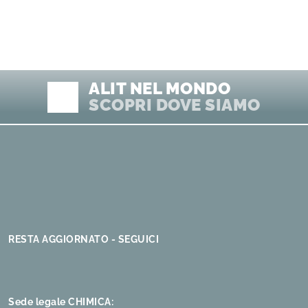
ALIT NEL MONDO
SCOPRI DOVE SIAMO
RESTA AGGIORNATO - SEGUICI
Sede legale CHIMICA: