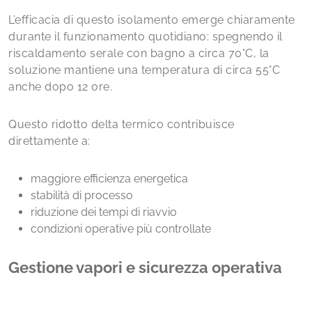
L’efficacia di questo isolamento emerge chiaramente
durante il funzionamento quotidiano: spegnendo il
riscaldamento serale con bagno a circa 70°C, la
soluzione mantiene una temperatura di circa 55°C
anche dopo 12 ore.
Questo ridotto delta termico contribuisce
direttamente a:
maggiore efficienza energetica
stabilità di processo
riduzione dei tempi di riavvio
condizioni operative più controllate
Gestione vapori e sicurezza operativa