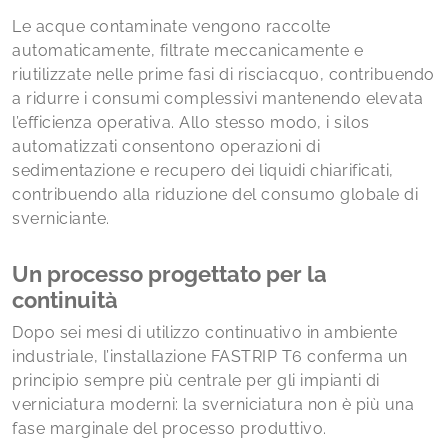
Le acque contaminate vengono raccolte
automaticamente, filtrate meccanicamente e
riutilizzate nelle prime fasi di risciacquo, contribuendo
a ridurre i consumi complessivi mantenendo elevata
l’efficienza operativa. Allo stesso modo, i silos
automatizzati consentono operazioni di
sedimentazione e recupero dei liquidi chiarificati,
contribuendo alla riduzione del consumo globale di
sverniciante.
Un processo progettato per la
continuità
Dopo sei mesi di utilizzo continuativo in ambiente
industriale, l’installazione FASTRIP T6 conferma un
principio sempre più centrale per gli impianti di
verniciatura moderni: la sverniciatura non è più una
fase marginale del processo produttivo.