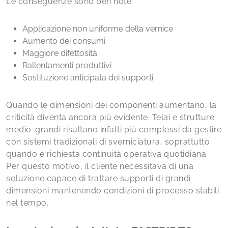
Le conseguenze sono ben note:
Applicazione non uniforme della vernice
Aumento dei consumi
Maggiore difettosità
Rallentamenti produttivi
Sostituzione anticipata dei supporti
Quando le dimensioni dei componenti aumentano, la
criticità diventa ancora più evidente. Telai e strutture
medio-grandi risultano infatti più complessi da gestire
con sistemi tradizionali di sverniciatura, soprattutto
quando è richiesta continuità operativa quotidiana.
Per questo motivo, il cliente necessitava di una
soluzione capace di trattare supporti di grandi
dimensioni mantenendo condizioni di processo stabili
nel tempo.