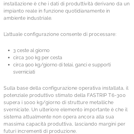
installazione è che i dati di produttività derivano da un
impianto reale in funzione quotidianamente in
ambiente industriale.
L’attuale configurazione consente di processare:
3 ceste al giorno
circa 300 kg per cesta
circa 900 kg/giorno di telai, ganci e supporti
sverniciati
Sulla base della configurazione operativa installata, il
potenziale produttivo stimato della FASTRIP T6-300
supera i 1000 kg/giorno di strutture metalliche
sverniciate. Un ulteriore elemento importante è che il
sistema attualmente non opera ancora alla sua
massima capacità produttiva, lasciando margini per
futuri incrementi di produzione.