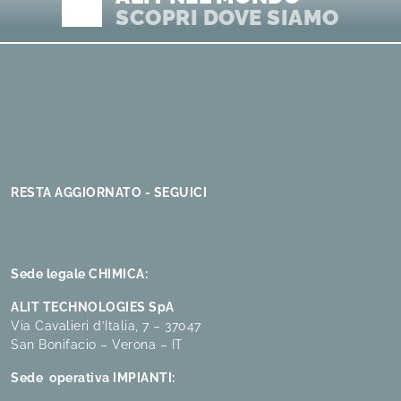
SCOPRI DOVE SIAMO
RESTA AGGIORNATO - SEGUICI
Sede legale CHIMICA:
ALIT TECHNOLOGIES SpA
Via Cavalieri d’Italia, 7 – 37047
San Bonifacio – Verona – IT
Sede operativa IMPIANTI: