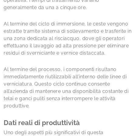
operativa, i tempi di trattamento variano
generalmente da una a cinque ore.
Al termine del ciclo di immersione, le ceste vengono
estratte tramite sistema di sollevamento e trasferite in
una zona dedicata al risciacquo, dove gli operatori
effettuano il lavaggio ad alta pressione per eliminare
residui di sverniciante e vernice distaccata.
Al termine del processo, i componenti risultano
immediatamente riutilizzabili all’interno delle linee di
verniciatura. Questo ciclo continuo consente
all’azienda di mantenere una disponibilità costante di
telai e ganci puliti senza interrompere le attività
produttive.
Dati reali di produttività
Uno degli aspetti più significativi di questa