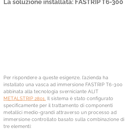
La soluzione installata: FASTRIP T6-300
Per rispondere a queste esigenze, l’azienda ha
installato una vasca ad immersione FASTRIP T6-300
abbinata alla tecnologia sverniciante ALIT
METALSTRIP 2801.
Il sistema è stato configurato
specificamente per il trattamento di componenti
metallici medio-grandi attraverso un processo ad
immersione controllato basato sulla combinazione di
tre elementi: