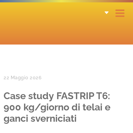
22 Maggio 2026
Case study FASTRIP T6:
900 kg/giorno di telai e
ganci sverniciati