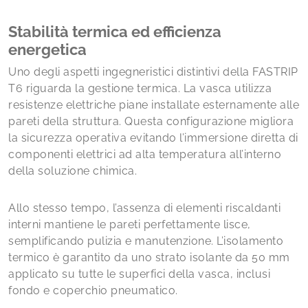
Stabilità termica ed efficienza
energetica
Uno degli aspetti ingegneristici distintivi della FASTRIP
T6 riguarda la gestione termica. La vasca utilizza
resistenze elettriche piane installate esternamente alle
pareti della struttura. Questa configurazione migliora
la sicurezza operativa evitando l’immersione diretta di
componenti elettrici ad alta temperatura all’interno
della soluzione chimica.
Allo stesso tempo, l’assenza di elementi riscaldanti
interni mantiene le pareti perfettamente lisce,
semplificando pulizia e manutenzione. L’isolamento
termico è garantito da uno strato isolante da 50 mm
applicato su tutte le superfici della vasca, inclusi
fondo e coperchio pneumatico.