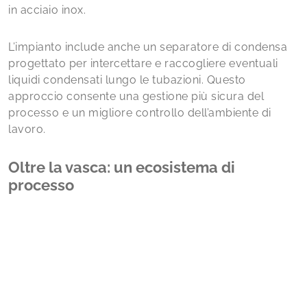
in acciaio inox.
L’impianto include anche un separatore di condensa
progettato per intercettare e raccogliere eventuali
liquidi condensati lungo le tubazioni. Questo
approccio consente una gestione più sicura del
processo e un migliore controllo dell’ambiente di
lavoro.
Oltre la vasca: un ecosistema di
processo