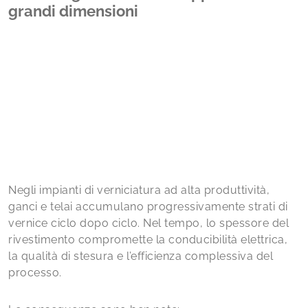
grandi dimensioni
Negli impianti di verniciatura ad alta produttività,
ganci e telai accumulano progressivamente strati di
vernice ciclo dopo ciclo. Nel tempo, lo spessore del
rivestimento compromette la conducibilità elettrica,
la qualità di stesura e l’efficienza complessiva del
processo.