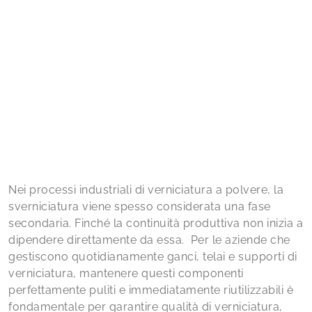
Nei processi industriali di verniciatura a polvere, la
sverniciatura viene spesso considerata una fase
secondaria. Finché la continuità produttiva non inizia a
dipendere direttamente da essa. Per le aziende che
gestiscono quotidianamente ganci, telai e supporti di
verniciatura, mantenere questi componenti
perfettamente puliti e immediatamente riutilizzabili è
fondamentale per garantire qualità di verniciatura,