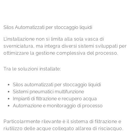
Silos Automatizzati per stoccaggio liquidi
L’installazione non si limita alla sola vasca di
sverniciatura, ma integra diversi sistemi sviluppati per
ottimizzare la gestione complessiva del processo.
Tra le soluzioni installate:
Silos automatizzati per stoccaggio liquidi
Sistemi pneumatici multifunzione
Impianti di filtrazione e recupero acqua
Automazione e monitoraggio di processo
Particolarmente rilevante è il sistema di filtrazione e
riutilizzo delle acque collegato all’area di risciacquo.