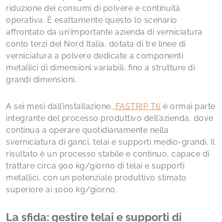
riduzione dei consumi di polvere e continuità
operativa. È esattamente questo lo scenario
affrontato da un’importante azienda di verniciatura
conto terzi del Nord Italia, dotata di tre linee di
verniciatura a polvere dedicate a componenti
metallici di dimensioni variabili, fino a strutture di
grandi dimensioni.
A sei mesi dall’installazione,
FASTRIP T6
è ormai parte
integrante del processo produttivo dell’azienda, dove
continua a operare quotidianamente nella
sverniciatura di ganci, telai e supporti medio-grandi. Il
risultato è un processo stabile e continuo, capace di
trattare circa 900 kg/giorno di telai e supporti
metallici, con un potenziale produttivo stimato
superiore ai 1000 kg/giorno.
La sfida: gestire telai e supporti di