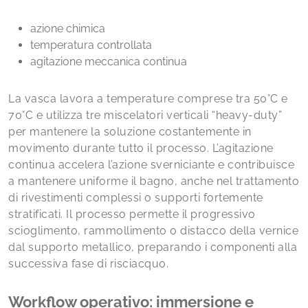
azione chimica
temperatura controllata
agitazione meccanica continua
La vasca lavora a temperature comprese tra 50°C e
70°C e utilizza tre miscelatori verticali “heavy-duty”
per mantenere la soluzione costantemente in
movimento durante tutto il processo. L’agitazione
continua accelera l’azione sverniciante e contribuisce
a mantenere uniforme il bagno, anche nel trattamento
di rivestimenti complessi o supporti fortemente
stratificati. Il processo permette il progressivo
scioglimento, rammollimento o distacco della vernice
dal supporto metallico, preparando i componenti alla
successiva fase di risciacquo.
Workflow operativo: immersione e