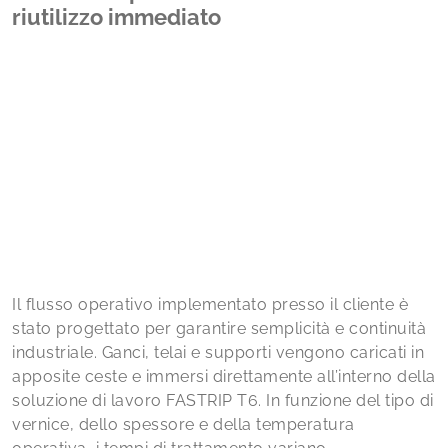
riutilizzo immediato
Il flusso operativo implementato presso il cliente è
stato progettato per garantire semplicità e continuità
industriale. Ganci, telai e supporti vengono caricati in
apposite ceste e immersi direttamente all’interno della
soluzione di lavoro FASTRIP T6. In funzione del tipo di
vernice, dello spessore e della temperatura