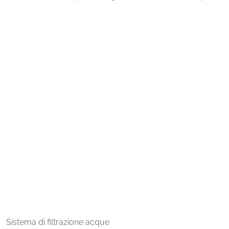
Sistema di filtrazione acque