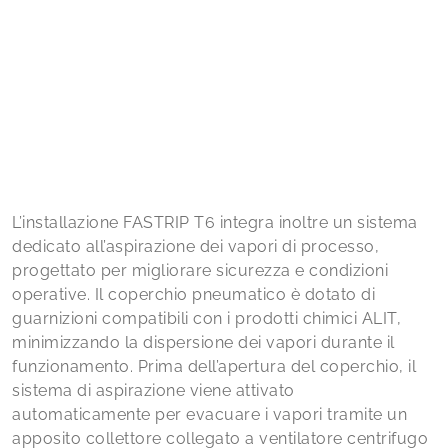
L’installazione FASTRIP T6 integra inoltre un sistema
dedicato all’aspirazione dei vapori di processo,
progettato per migliorare sicurezza e condizioni
operative. Il coperchio pneumatico è dotato di
guarnizioni compatibili con i prodotti chimici ALIT,
minimizzando la dispersione dei vapori durante il
funzionamento. Prima dell’apertura del coperchio, il
sistema di aspirazione viene attivato
automaticamente per evacuare i vapori tramite un
apposito collettore collegato a ventilatore centrifugo