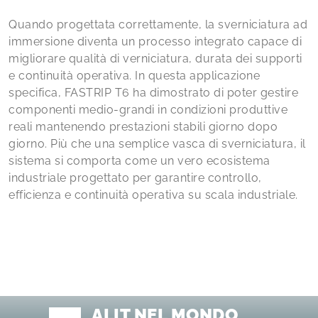
Quando progettata correttamente, la sverniciatura ad
immersione diventa un processo integrato capace di
migliorare qualità di verniciatura, durata dei supporti
e continuità operativa. In questa applicazione
specifica, FASTRIP T6 ha dimostrato di poter gestire
componenti medio-grandi in condizioni produttive
reali mantenendo prestazioni stabili giorno dopo
giorno. Più che una semplice vasca di sverniciatura, il
sistema si comporta come un vero ecosistema
industriale progettato per garantire controllo,
efficienza e continuità operativa su scala industriale.
ALIT NEL MONDO