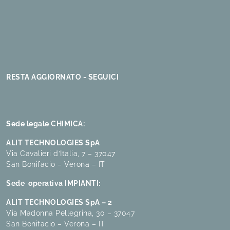
RESTA AGGIORNATO - SEGUICI
Sede legale CHIMICA:
ALIT TECHNOLOGIES SpA
Via Cavalieri d’Italia, 7 – 37047
San Bonifacio – Verona – IT
Sede operativa IMPIANTI:
ALIT TECHNOLOGIES SpA – 2
Via Madonna Pellegrina, 30 – 37047
San Bonifacio – Verona – IT