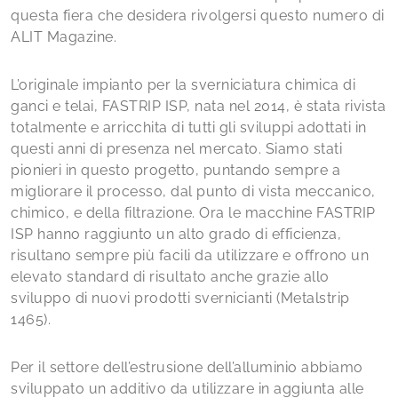
questa fiera che desidera rivolgersi questo numero di
ALIT Magazine.
L’originale impianto per la sverniciatura chimica di
ganci e telai, FASTRIP ISP, nata nel 2014, è stata rivista
totalmente e arricchita di tutti gli sviluppi adottati in
questi anni di presenza nel mercato. Siamo stati
pionieri in questo progetto, puntando sempre a
migliorare il processo, dal punto di vista meccanico,
chimico, e della filtrazione. Ora le macchine FASTRIP
ISP hanno raggiunto un alto grado di efficienza,
risultano sempre più facili da utilizzare e offrono un
elevato standard di risultato anche grazie allo
sviluppo di nuovi prodotti svernicianti (Metalstrip
1465).
Per il settore dell’estrusione dell’alluminio abbiamo
sviluppato un additivo da utilizzare in aggiunta alle