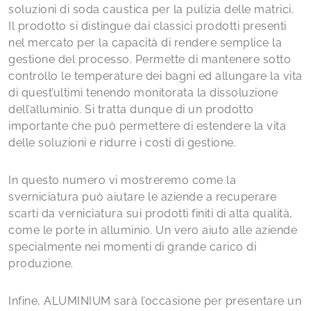
soluzioni di soda caustica per la pulizia delle matrici.
Il prodotto si distingue dai classici prodotti presenti
nel mercato per la capacità di rendere semplice la
gestione del processo. Permette di mantenere sotto
controllo le temperature dei bagni ed allungare la vita
di quest’ultimi tenendo monitorata la dissoluzione
dell’alluminio. Si tratta dunque di un prodotto
importante che può permettere di estendere la vita
delle soluzioni e ridurre i costi di gestione.
In questo numero vi mostreremo come la
sverniciatura può aiutare le aziende a recuperare
scarti da verniciatura sui prodotti finiti di alta qualità,
come le porte in alluminio. Un vero aiuto alle aziende
specialmente nei momenti di grande carico di
produzione.
Infine, ALUMINIUM sarà l’occasione per presentare un