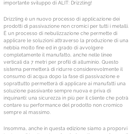
importante sviluppo di ALIT: Drizzling!
Drizzling è un nuovo processo di applicazione dei
prodotti di passivazione non cromici per tutti i metalli.
È un processo di nebulizzazione che permette di
applicare le soluzioni attraverso la produzione di una
nebbia molto fine ed in grado di avvolgere
completamente il manufatto, anche nelle linee
verticali da 7 metri per profili di alluminio. Questo
sistema permetterà di ridurre considerevolmente il
consumo di acqua dopo la fase di passivazione e
soprattutto permetterà di applicare ai manufatti una
soluzione passivante sempre nuova e priva di
inquinanti: una sicurezza in più per il cliente che potrà
contare su performance del prodotto non cromico
sempre al massimo.
Insomma, anche in questa edizione siamo a proporvi