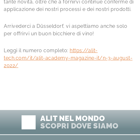
tante novità, oltre che a fornirvi continue conferme di
applicazione dei nostri processi e dei nostri prodotti.
Arrivederci a Düsseldorf, vi aspettiamo anche solo
per offrirvi un buon bicchiere di vino!
Leggi il numero completo:
https://alit-
tech.com/it/alit-academy-magazine-it/n-3-august-
2022/
ALIT NEL MONDO
SCOPRI DOVE SIAMO