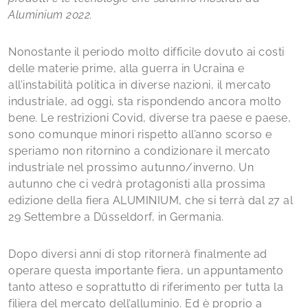
Aluminium 2022.
Nonostante il periodo molto difficile dovuto ai costi
delle materie prime, alla guerra in Ucraina e
all’instabilità politica in diverse nazioni, il mercato
industriale, ad oggi, sta rispondendo ancora molto
bene. Le restrizioni Covid, diverse tra paese e paese,
sono comunque minori rispetto all’anno scorso e
speriamo non ritornino a condizionare il mercato
industriale nel prossimo autunno/inverno. Un
autunno che ci vedrà protagonisti alla prossima
edizione della fiera ALUMINIUM, che si terrà dal 27 al
29 Settembre a Düsseldorf, in Germania.
Dopo diversi anni di stop ritornerà finalmente ad
operare questa importante fiera, un appuntamento
tanto atteso e soprattutto di riferimento per tutta la
filiera del mercato dell’alluminio. Ed è proprio a