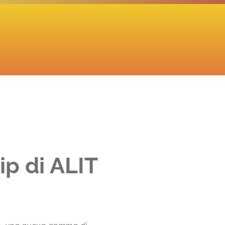
ip di ALIT