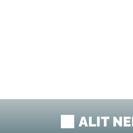
ALIT N