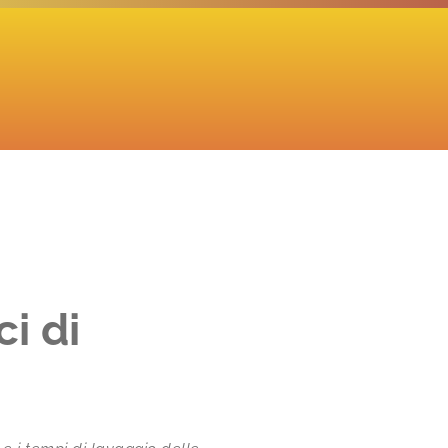
ci di