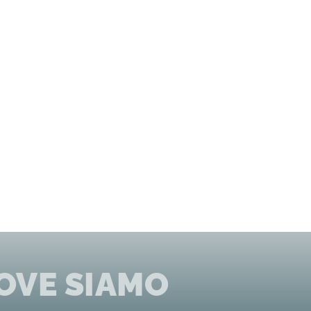
OVE SIAMO