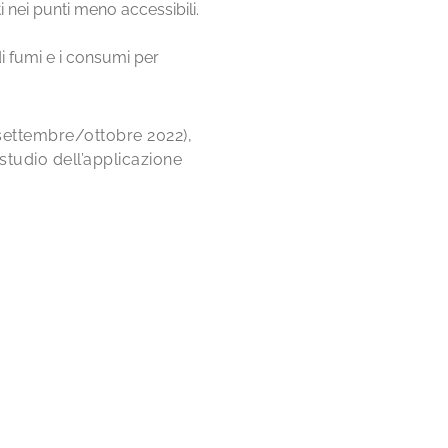
i nei punti meno accessibili.
i fumi e i consumi per
settembre/ottobre 2022),
studio dell’applicazione