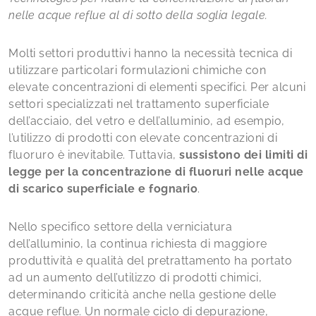
nelle acque reflue al di sotto della soglia legale.
Molti settori produttivi hanno la necessità tecnica di
utilizzare particolari formulazioni chimiche con
elevate concentrazioni di elementi specifici. Per alcuni
settori specializzati nel trattamento superficiale
dell’acciaio, del vetro e dell’alluminio, ad esempio,
l’utilizzo di prodotti con elevate concentrazioni di
fluoruro è inevitabile. Tuttavia,
sussistono dei limiti di
legge per la concentrazione di fluoruri nelle acque
di scarico superficiale e fognario
.
Nello specifico settore della verniciatura
dell’alluminio, la continua richiesta di maggiore
produttività e qualità del pretrattamento ha portato
ad un aumento dell’utilizzo di prodotti chimici,
determinando criticità anche nella gestione delle
acque reflue. Un normale ciclo di depurazione,