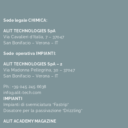
Sede legale CHIMICA:
ALIT TECHNOLOGIES SpA
Via Cavalieri d’Italia, 7 – 37047
San Bonifacio – Verona – IT
Sede operativa IMPIANTI:
ALIT TECHNOLOGIES SpA – 2
Via Madonna Pellegrina, 30 – 37047
San Bonifacio – Verona – IT
Ph.:
+39 045 245 6638
info@alit-tech.com
IMPIANTI
Impianti di sverniciatura “Fastrip”
Dosatore per la passivazione “Drizzling”
ALIT ACADEMY MAGAZINE