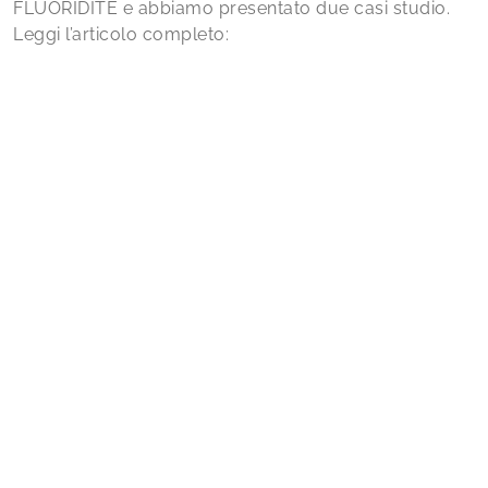
FLUORIDITE e abbiamo presentato due casi studio.
Leggi l’articolo completo: