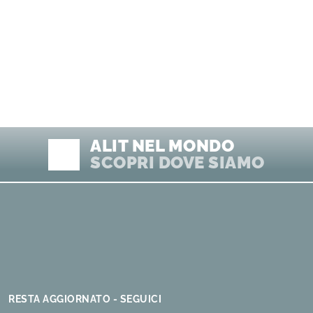
ALIT NEL MONDO
SCOPRI DOVE SIAMO
RESTA AGGIORNATO - SEGUICI