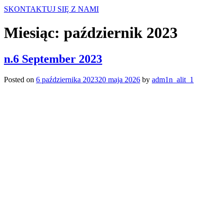
SKONTAKTUJ SIĘ Z NAMI
Miesiąc:
październik 2023
n.6 September 2023
Posted on
6 października 2023
20 maja 2026
by
adm1n_alit_1