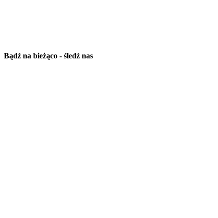
Bądź na bieżąco - śledź nas