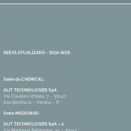
RESTA ATUALIZADO - SIGA-NOS
Sede da CHEMICAL:
ALIT TECHNOLOGIES SpA
Via Cavalieri d’Italia, 7 – 37047
San Bonifacio – Verona – IT
Sede MÁQUINAS:
ALIT TECHNOLOGIES SpA – 2
Via Madonna Pellegrina, 30 – 37047