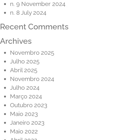
n. 9 November 2024
n. 8 July 2024
Recent Comments
Archives
Novembro 2025
Julho 2025
Abril 2025
Novembro 2024
Julho 2024
Março 2024
Outubro 2023
Maio 2023
Janeiro 2023
Maio 2022