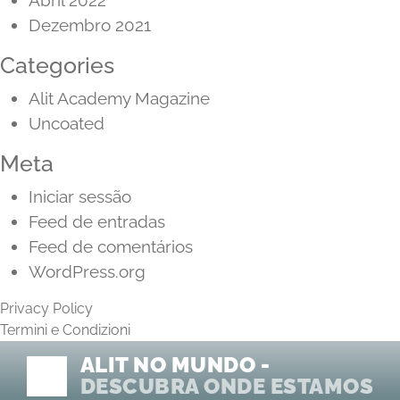
Abril 2022
Dezembro 2021
Categories
Alit Academy Magazine
Uncoated
Meta
Iniciar sessão
Feed de entradas
Feed de comentários
WordPress.org
Privacy Policy
Termini e Condizioni
ALIT NO MUNDO -
DESCUBRA ONDE ESTAMOS