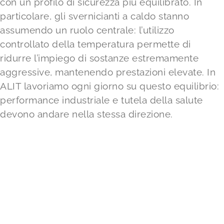
con un profilo di sicurezza più equilibrato. In
particolare, gli svernicianti a caldo stanno
assumendo un ruolo centrale: l’utilizzo
controllato della temperatura permette di
ridurre l’impiego di sostanze estremamente
aggressive, mantenendo prestazioni elevate. In
ALIT lavoriamo ogni giorno su questo equilibrio:
performance industriale e tutela della salute
devono andare nella stessa direzione.