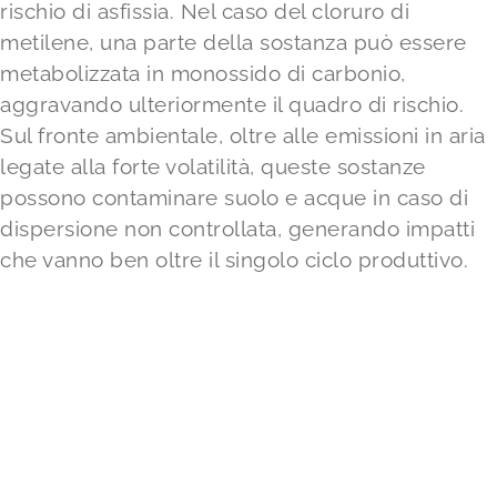
rischio di asfissia. Nel caso del cloruro di
metilene, una parte della sostanza può essere
metabolizzata in monossido di carbonio,
aggravando ulteriormente il quadro di rischio.
Sul fronte ambientale, oltre alle emissioni in aria
legate alla forte volatilità, queste sostanze
possono contaminare suolo e acque in caso di
dispersione non controllata, generando impatti
che vanno ben oltre il singolo ciclo produttivo.