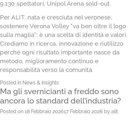
9.130 spettatori, Unipol Arena sold-out.
Per ALIT, nata e cresciuta nel veronese,
sostenere Verona Volley “va ben oltre il logo
sulla maglia”: è una scelta di identità e valori.
Crediamo in ricerca, innovazione e riutilizzo
perché ogni risultato importante nasce da
metodo, miglioramento continuo e
responsabilità verso la comunità.
Posted in
News & insights
Ma gli svernicianti a freddo sono
ancora lo standard dell’industria?
Posted on
18 Febbraio 2026
17 Febbraio 2026
by
alit